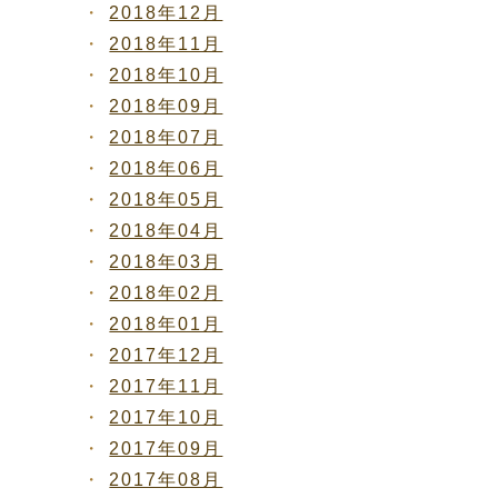
2018年12月
2018年11月
2018年10月
2018年09月
2018年07月
2018年06月
2018年05月
2018年04月
2018年03月
2018年02月
2018年01月
2017年12月
2017年11月
2017年10月
2017年09月
2017年08月