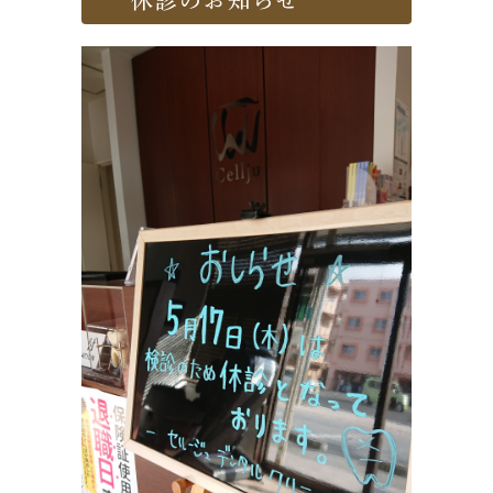
休診のお知らせ