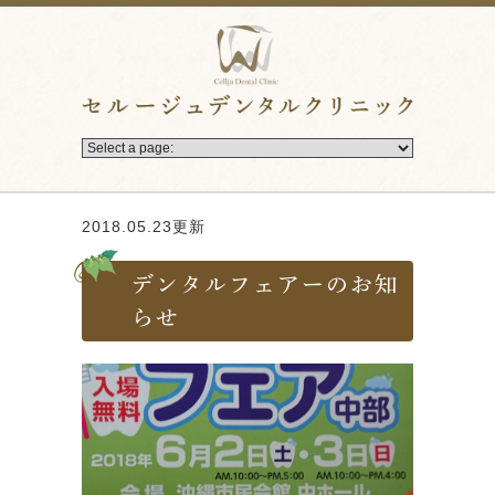
2018.05.23更新
デンタルフェアーのお知
らせ