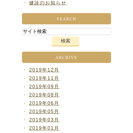
健診のお知らせ
SEARCH
ARCHIVE
2019年12月
2019年11月
2019年09月
2019年08月
2019年06月
2019年05月
2019年03月
2019年01月