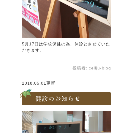
5月17日は学校保健の為、休診とさせていた
だきます。
投稿者:
cellju-blog
2018.05.01更新
健診のお知らせ