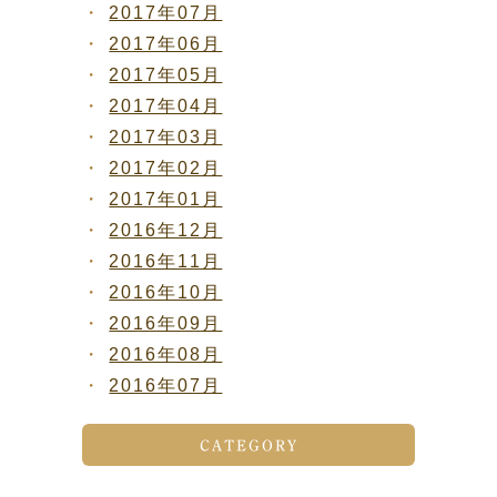
2017年07月
2017年06月
2017年05月
2017年04月
2017年03月
2017年02月
2017年01月
2016年12月
2016年11月
2016年10月
2016年09月
2016年08月
2016年07月
CATEGORY