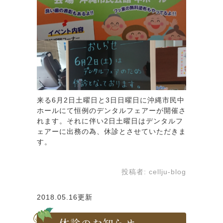
来る6月2日土曜日と3日日曜日に沖縄市民中
ホールにて恒例のデンタルフェアーが開催さ
れます。それに伴い2日土曜日はデンタルフ
ェアーに出務の為、休診とさせていただきま
す。
投稿者:
cellju-blog
2018.05.16更新